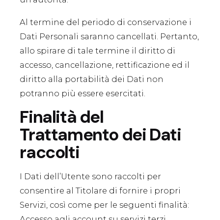
Al termine del periodo di conservazione i
Dati Personali saranno cancellati. Pertanto,
allo spirare di tale termine il diritto di
accesso, cancellazione, rettificazione ed il
diritto alla portabilità dei Dati non
potranno più essere esercitati.
Finalità del
Trattamento dei Dati
raccolti
I Dati dell’Utente sono raccolti per
consentire al Titolare di fornire i propri
Servizi, così come per le seguenti finalità:
Accesso agli account su servizi terzi,