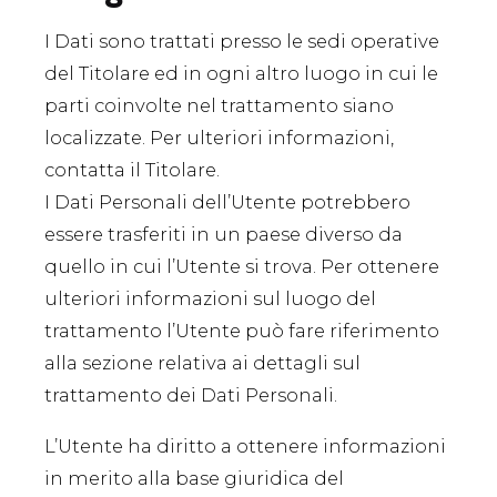
I Dati sono trattati presso le sedi operative
del Titolare ed in ogni altro luogo in cui le
parti coinvolte nel trattamento siano
localizzate. Per ulteriori informazioni,
contatta il Titolare.
I Dati Personali dell’Utente potrebbero
essere trasferiti in un paese diverso da
quello in cui l’Utente si trova. Per ottenere
ulteriori informazioni sul luogo del
trattamento l’Utente può fare riferimento
alla sezione relativa ai dettagli sul
trattamento dei Dati Personali.
L’Utente ha diritto a ottenere informazioni
in merito alla base giuridica del