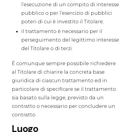
l’esecuzione di un compito di interesse
pubblico o per l’esercizio di pubblici
poteri di cui è investito il Titolare;
il trattamento è necessario per il
perseguimento del legittimo interesse
del Titolare o di terzi.
È comunque sempre possibile richiedere
al Titolare di chiarire la concreta base
giuridica di ciascun trattamento ed in
particolare di specificare se il trattamento
sia basato sulla legge, previsto da un
contratto o necessario per concludere un
contratto.
Luogo