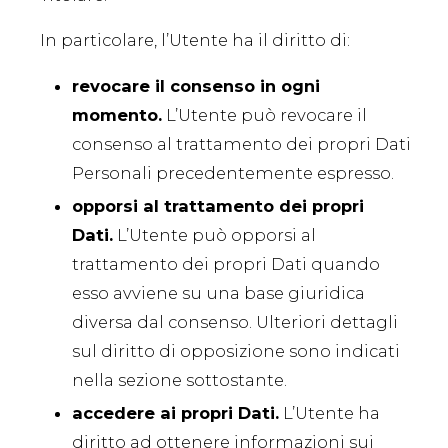
In particolare, l’Utente ha il diritto di:
revocare il consenso in ogni
momento.
L’Utente può revocare il
consenso al trattamento dei propri Dati
Personali precedentemente espresso.
opporsi al trattamento dei propri
Dati.
L’Utente può opporsi al
trattamento dei propri Dati quando
esso avviene su una base giuridica
diversa dal consenso. Ulteriori dettagli
sul diritto di opposizione sono indicati
nella sezione sottostante.
accedere ai propri Dati.
L’Utente ha
diritto ad ottenere informazioni sui