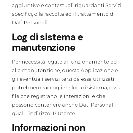
aggiuntive e contestuali riguardanti Servizi
specifici, o la raccolta ed il trattamento di
Dati Personali.
Log di sistema e
manutenzione
Per necessità legate al funzionamento ed
alla manutenzione, questa Applicazione e
gli eventuali servizi terzi da essa utilizzati
potrebbero raccogliere log di sistema, ossia
file che registrano le interazioni e che
possono contenere anche Dati Personali,
quali l’indirizzo IP Utente.
Informazioni non