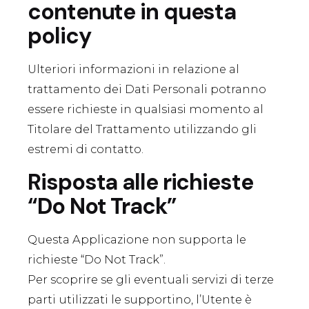
contenute in questa
policy
Ulteriori informazioni in relazione al
trattamento dei Dati Personali potranno
essere richieste in qualsiasi momento al
Titolare del Trattamento utilizzando gli
estremi di contatto.
Risposta alle richieste
“Do Not Track”
Questa Applicazione non supporta le
richieste “Do Not Track”.
Per scoprire se gli eventuali servizi di terze
parti utilizzati le supportino, l’Utente è