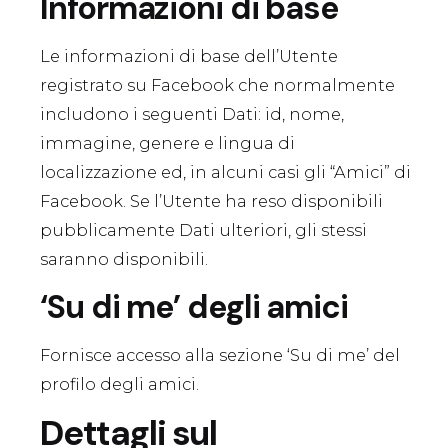
Informazioni di base
Le informazioni di base dell’Utente
registrato su Facebook che normalmente
includono i seguenti Dati: id, nome,
immagine, genere e lingua di
localizzazione ed, in alcuni casi gli “Amici” di
Facebook. Se l’Utente ha reso disponibili
pubblicamente Dati ulteriori, gli stessi
saranno disponibili.
‘Su di me’ degli amici
Fornisce accesso alla sezione ‘Su di me’ del
profilo degli amici.
Dettagli sul