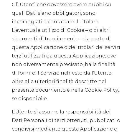
Gli Utenti che dovessero avere dubbi su
quali Dati siano obbligatori, sono
incoraggiati a contattare il Titolare.
L’eventuale utilizzo di Cookie – o di altri
strumenti di tracciamento – da parte di
questa Applicazione o dei titolari dei servizi
terzi utilizzati da questa Applicazione, ove
non diversamente precisato, ha la finalità
di fornire il Servizio richiesto dall’Utente,
oltre alle ulteriori finalità descritte nel
presente documento e nella Cookie Policy,
se disponibile.
L’Utente si assume la responsabilità dei
Dati Personali di terzi ottenuti, pubblicati o
condivisi mediante questa Applicazione e