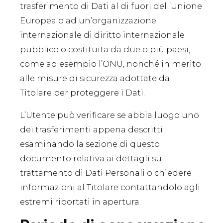
trasferimento di Dati al di fuori dell’Unione
Europea o ad un’organizzazione
internazionale di diritto internazionale
pubblico o costituita da due o più paesi,
come ad esempio l’ONU, nonché in merito
alle misure di sicurezza adottate dal
Titolare per proteggere i Dati.
L’Utente può verificare se abbia luogo uno
dei trasferimenti appena descritti
esaminando la sezione di questo
documento relativa ai dettagli sul
trattamento di Dati Personali o chiedere
informazioni al Titolare contattandolo agli
estremi riportati in apertura.