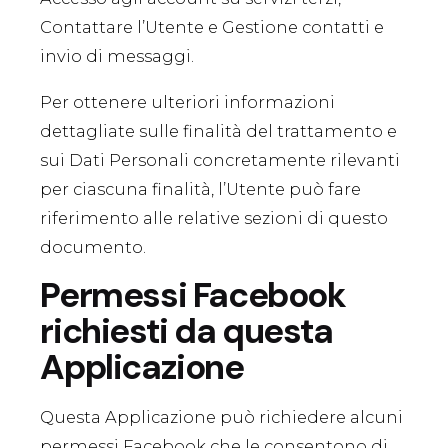
Contattare l’Utente e Gestione contatti e
invio di messaggi.
Per ottenere ulteriori informazioni
dettagliate sulle finalità del trattamento e
sui Dati Personali concretamente rilevanti
per ciascuna finalità, l’Utente può fare
riferimento alle relative sezioni di questo
documento.
Permessi Facebook
richiesti da questa
Applicazione
Questa Applicazione può richiedere alcuni
permessi Facebook che le consentono di