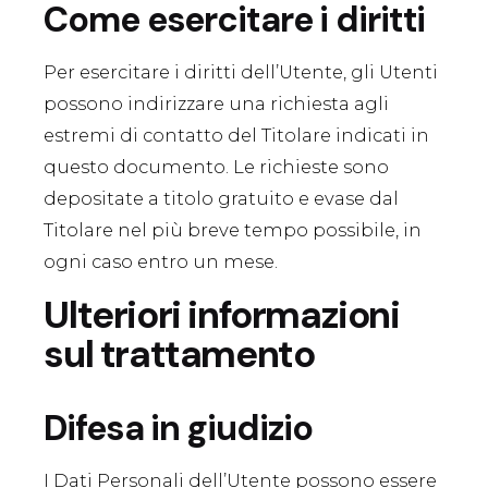
Come esercitare i diritti
Per esercitare i diritti dell’Utente, gli Utenti
possono indirizzare una richiesta agli
estremi di contatto del Titolare indicati in
questo documento. Le richieste sono
depositate a titolo gratuito e evase dal
Titolare nel più breve tempo possibile, in
ogni caso entro un mese.
Ulteriori informazioni
sul trattamento
Difesa in giudizio
I Dati Personali dell’Utente possono essere