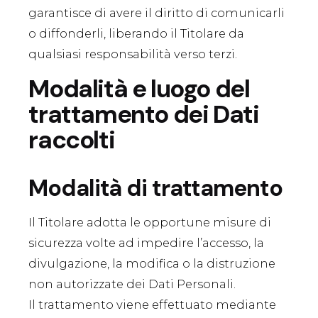
garantisce di avere il diritto di comunicarli
o diffonderli, liberando il Titolare da
qualsiasi responsabilità verso terzi.
Modalità e luogo del
trattamento dei Dati
raccolti
Modalità di trattamento
Il Titolare adotta le opportune misure di
sicurezza volte ad impedire l’accesso, la
divulgazione, la modifica o la distruzione
non autorizzate dei Dati Personali.
Il trattamento viene effettuato mediante