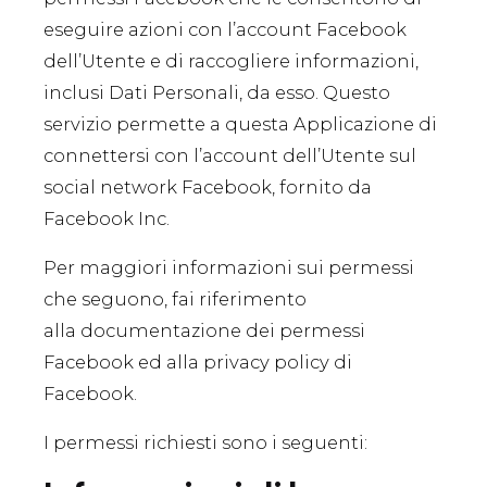
eseguire azioni con l’account Facebook
dell’Utente e di raccogliere informazioni,
inclusi Dati Personali, da esso. Questo
servizio permette a questa Applicazione di
connettersi con l’account dell’Utente sul
social network Facebook, fornito da
Facebook Inc.
Per maggiori informazioni sui permessi
che seguono, fai riferimento
alla
documentazione dei permessi
Facebook
ed alla
privacy policy di
Facebook
.
I permessi richiesti sono i seguenti: