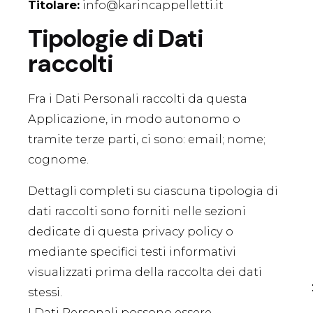
Titolare:
info@karincappelletti.it
Tipologie di Dati
raccolti
Fra i Dati Personali raccolti da questa
Applicazione, in modo autonomo o
tramite terze parti, ci sono: email; nome;
cognome.
Dettagli completi su ciascuna tipologia di
dati raccolti sono forniti nelle sezioni
dedicate di questa privacy policy o
mediante specifici testi informativi
visualizzati prima della raccolta dei dati
stessi.
I Dati Personali possono essere