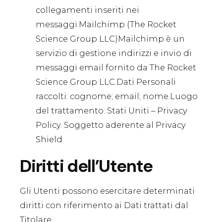
collegamenti inseriti nei
messaggi.Mailchimp (The Rocket
Science Group LLC)Mailchimp è un
servizio di gestione indirizzi e invio di
messaggi email fornito da The Rocket
Science Group LLC.Dati Personali
raccolti: cognome; email; nome.Luogo
del trattamento: Stati Uniti –
Privacy
Policy
. Soggetto aderente al Privacy
Shield.
Diritti dell’Utente
Gli Utenti possono esercitare determinati
diritti con riferimento ai Dati trattati dal
Titolare.