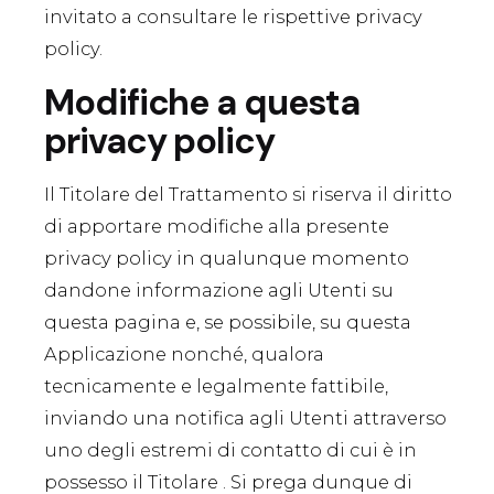
invitato a consultare le rispettive privacy
policy.
Modifiche a questa
privacy policy
Il Titolare del Trattamento si riserva il diritto
di apportare modifiche alla presente
privacy policy in qualunque momento
dandone informazione agli Utenti su
questa pagina e, se possibile, su questa
Applicazione nonché, qualora
tecnicamente e legalmente fattibile,
inviando una notifica agli Utenti attraverso
uno degli estremi di contatto di cui è in
possesso il Titolare . Si prega dunque di