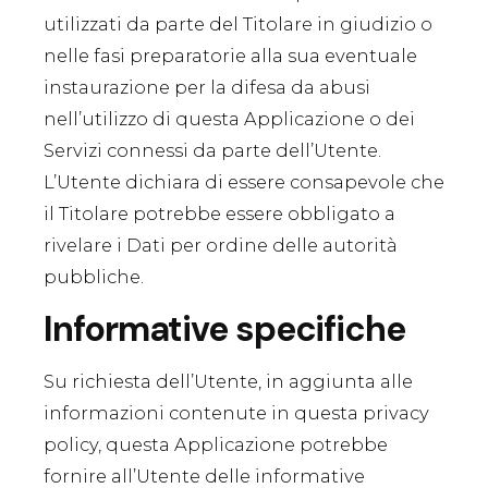
utilizzati da parte del Titolare in giudizio o
nelle fasi preparatorie alla sua eventuale
instaurazione per la difesa da abusi
nell’utilizzo di questa Applicazione o dei
Servizi connessi da parte dell’Utente.
L’Utente dichiara di essere consapevole che
il Titolare potrebbe essere obbligato a
rivelare i Dati per ordine delle autorità
pubbliche.
Informative specifiche
Su richiesta dell’Utente, in aggiunta alle
informazioni contenute in questa privacy
policy, questa Applicazione potrebbe
fornire all’Utente delle informative