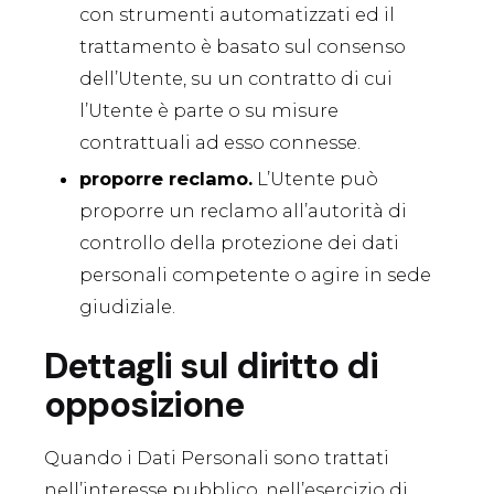
con strumenti automatizzati ed il
trattamento è basato sul consenso
dell’Utente, su un contratto di cui
l’Utente è parte o su misure
contrattuali ad esso connesse.
proporre reclamo.
L’Utente può
proporre un reclamo all’autorità di
controllo della protezione dei dati
personali competente o agire in sede
giudiziale.
Dettagli sul diritto di
opposizione
Quando i Dati Personali sono trattati
nell’interesse pubblico, nell’esercizio di