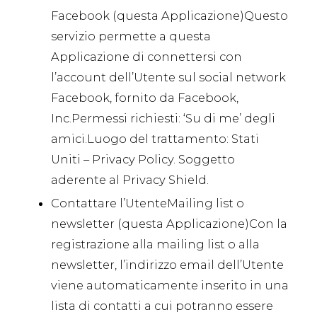
Facebook (questa Applicazione)Questo
servizio permette a questa
Applicazione di connettersi con
l’account dell’Utente sul social network
Facebook, fornito da Facebook,
Inc.Permessi richiesti: ‘Su di me’ degli
amici.Luogo del trattamento: Stati
Uniti –
Privacy Policy
. Soggetto
aderente al Privacy Shield.
Contattare l’UtenteMailing list o
newsletter (questa Applicazione)Con la
registrazione alla mailing list o alla
newsletter, l’indirizzo email dell’Utente
viene automaticamente inserito in una
lista di contatti a cui potranno essere