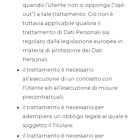
quando l’Utente non si opponga (“opt-
out”) a tale trattamento. Ciò non è
tuttavia applicabile qualora il
trattamento di Dati Personali sia
regolato dalla legislazione europea in
materia di protezione dei Dati
Personali;
il trattamento è necessario
all’esecuzione di un contratto con
l’Utente e/o all’esecuzione di misure
precontrattuali;
il trattamento è necessario per
adempiere un obbligo legale al quale è
soggetto il Titolare;
il trattamento è necessario per