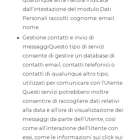
qualunque altra natura indicata
dall’intestazione del modulo.Dati
Personali raccolti: cognome; email;
nome.
Gestione contatti e invio di
messaggiQuesto tipo di servizi
consente di gestire un database di
contatti email, contatti telefonici o
contatti di qualunque altro tipo,
utilizzati per comunicare con l’Utente.
Questi servizi potrebbero inoltre
consentire di raccogliere dati relativi
alla data e all’ora di visualizzazione dei
messaggi da parte dell’Utente, così
come all’interazione dell’Utente con
essi, come le informazioni sui click sui