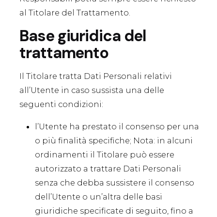
al Titolare del Trattamento.
Base giuridica del
trattamento
Il Titolare tratta Dati Personali relativi
all’Utente in caso sussista una delle
seguenti condizioni:
l’Utente ha prestato il consenso per una
o più finalità specifiche; Nota: in alcuni
ordinamenti il Titolare può essere
autorizzato a trattare Dati Personali
senza che debba sussistere il consenso
dell’Utente o un’altra delle basi
giuridiche specificate di seguito, fino a