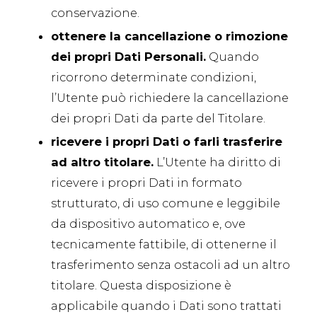
conservazione.
ottenere la cancellazione o rimozione
dei propri Dati Personali.
Quando
ricorrono determinate condizioni,
l’Utente può richiedere la cancellazione
dei propri Dati da parte del Titolare.
ricevere i propri Dati o farli trasferire
ad altro titolare.
L’Utente ha diritto di
ricevere i propri Dati in formato
strutturato, di uso comune e leggibile
da dispositivo automatico e, ove
tecnicamente fattibile, di ottenerne il
trasferimento senza ostacoli ad un altro
titolare. Questa disposizione è
applicabile quando i Dati sono trattati