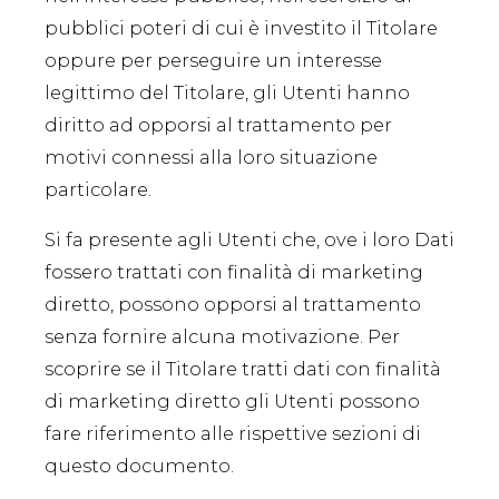
pubblici poteri di cui è investito il Titolare
oppure per perseguire un interesse
legittimo del Titolare, gli Utenti hanno
diritto ad opporsi al trattamento per
motivi connessi alla loro situazione
particolare.
Si fa presente agli Utenti che, ove i loro Dati
fossero trattati con finalità di marketing
diretto, possono opporsi al trattamento
senza fornire alcuna motivazione. Per
scoprire se il Titolare tratti dati con finalità
di marketing diretto gli Utenti possono
fare riferimento alle rispettive sezioni di
questo documento.