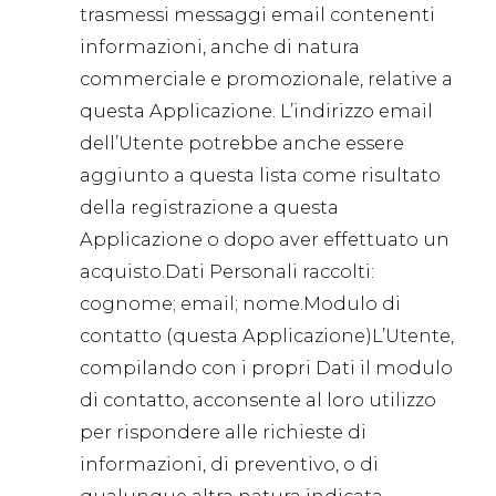
trasmessi messaggi email contenenti
informazioni, anche di natura
commerciale e promozionale, relative a
questa Applicazione. L’indirizzo email
dell’Utente potrebbe anche essere
aggiunto a questa lista come risultato
della registrazione a questa
Applicazione o dopo aver effettuato un
acquisto.Dati Personali raccolti:
cognome; email; nome.Modulo di
contatto (questa Applicazione)L’Utente,
compilando con i propri Dati il modulo
di contatto, acconsente al loro utilizzo
per rispondere alle richieste di
informazioni, di preventivo, o di