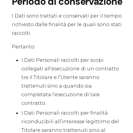
Periodo di conservazione
I Dati sono trattati e conservati per il tempo
richiesto dalle finalità per le quali sono stati
raccolti.
Pertanto:
I Dati Personali raccolti per scopi
collegati all’esecuzione di un contratto
tra il Titolare e l’Utente saranno
trattenuti sino a quando sia
completata l’esecuzione di tale
contratto.
I Dati Personali raccolti per finalità
riconducibili all’interesse legittimo del
Titolare saranno trattenuti sino al