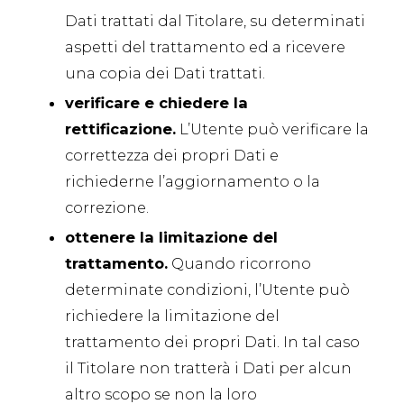
Dati trattati dal Titolare, su determinati
aspetti del trattamento ed a ricevere
una copia dei Dati trattati.
verificare e chiedere la
rettificazione.
L’Utente può verificare la
correttezza dei propri Dati e
richiederne l’aggiornamento o la
correzione.
ottenere la limitazione del
trattamento.
Quando ricorrono
determinate condizioni, l’Utente può
richiedere la limitazione del
trattamento dei propri Dati. In tal caso
il Titolare non tratterà i Dati per alcun
altro scopo se non la loro