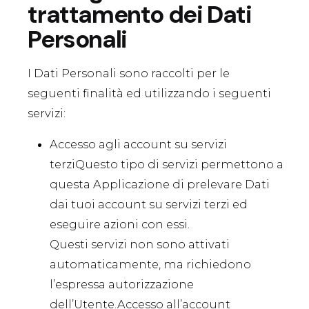
trattamento dei Dati
Personali
I Dati Personali sono raccolti per le
seguenti finalità ed utilizzando i seguenti
servizi:
Accesso agli account su servizi
terziQuesto tipo di servizi permettono a
questa Applicazione di prelevare Dati
dai tuoi account su servizi terzi ed
eseguire azioni con essi.
Questi servizi non sono attivati
automaticamente, ma richiedono
l’espressa autorizzazione
dell’Utente.Accesso all’account