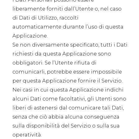
liberamente forniti dall’Utente o, nel caso
di Dati di Utilizzo, raccolti
automaticamente durante l’uso di questa
Applicazione.
Se non diversamente specificato, tutti i Dati
richiesti da questa Applicazione sono
obbligatori. Se l’Utente rifiuta di
comunicarli, potrebbe essere impossibile
per questa Applicazione fornire il Servizio.
Nei casi in cui questa Applicazione indichi
alcuni Dati come facoltativi, gli Utenti sono
liberi di astenersi dal comunicare tali Dati,
senza che ciò abbia alcuna conseguenza
sulla disponibilità del Servizio o sulla sua
operatività.