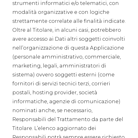
strumenti informatici e/o telematici, con
modalità organizzative e con logiche
strettamente correlate alle finalità indicate.
Oltre al Titolare, in alcuni casi, potrebbero
avere accesso ai Dati altri soggetti coinvolti
nell’organizzazione di questa Applicazione
(personale amministrativo, commerciale,
marketing, legali, amministratori di
sistema) ovvero soggetti esterni (come
fornitori di servizi tecnici terzi, corrieri
postali, hosting provider, società
informatiche, agenzie di comunicazione)
nominati anche, se necessario,
Responsabili del Trattamento da parte del
Titolare. L’elenco aggiornato dei
Responsabili potrà sempre essere richiesto