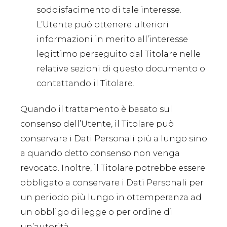
soddisfacimento di tale interesse.
L’Utente può ottenere ulteriori
informazioni in merito all’interesse
legittimo perseguito dal Titolare nelle
relative sezioni di questo documento o
contattando il Titolare.
Quando il trattamento è basato sul
consenso dell’Utente, il Titolare può
conservare i Dati Personali più a lungo sino
a quando detto consenso non venga
revocato. Inoltre, il Titolare potrebbe essere
obbligato a conservare i Dati Personali per
un periodo più lungo in ottemperanza ad
un obbligo di legge o per ordine di
un’autorità.